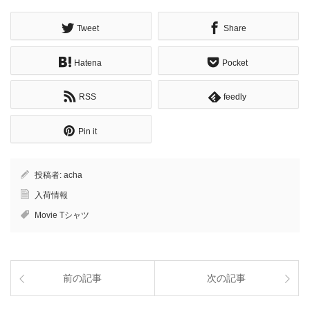
Tweet
Share
Hatena
Pocket
RSS
feedly
Pin it
投稿者:
acha
入荷情報
Movie Tシャツ
前の記事
次の記事