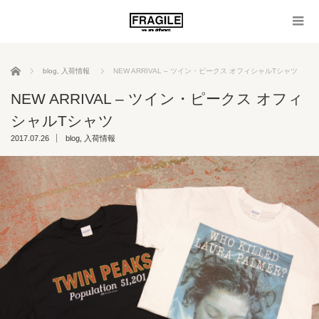
ホーム
blog
,
入荷情報
NEW ARRIVAL – ツイン・ピークス オフィシャルTシャツ
NEW ARRIVAL – ツイン・ピークス オフィ
シャルTシャツ
2017.07.26
blog
,
入荷情報