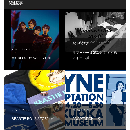
関連記事
2016.07.2
2021.05.20
サマーセール2016<おすすめ
MY BLOODY VALENTINE …
アイテム第…
2020.05.22
2024.03.30
BEASTIE BOYS STORY(ビ…
ADAPTATION – K…