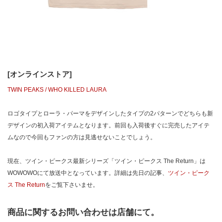
[オンラインストア]
TWIN PEAKS / WHO KILLED LAURA
ロゴタイプとローラ・パーマをデザインしたタイプの2パターンでどちらも新
デザインの初入荷アイテムとなります。前回も入荷後すぐに完売したアイテ
ムなので今回もファンの方は見逃せないことでしょう。
現在、ツイン・ピークス最新シリーズ「ツイン・ピークス The Return」は
WOWOWOにて放送中となっています。詳細は先日の記事、
ツイン・ピーク
ス The Return
をご覧下さいませ。
商品に関するお問い合わせは店舗にて。