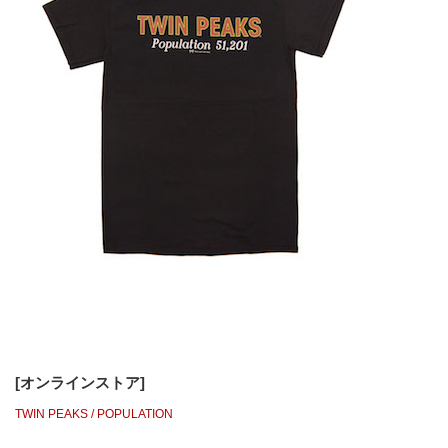
[オンラインストア]
TWIN PEAKS / POPULATION