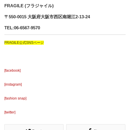
FRAGILE (フラジャイル)
〒550-0015 大阪府大阪市西区南堀江2-13-24
TEL:06-6567-9570
FRAGILE公式SNSページ
[facebook]
[instagram]
[fashion snap]
[twitter]