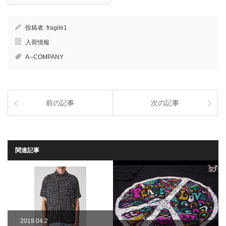
投稿者:
fragile1
入荷情報
A--COMPANY
前の記事
次の記事
関連記事
2019.04.2