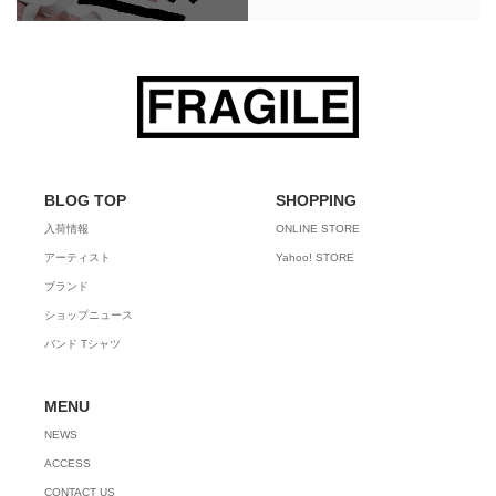
BLOG TOP
SHOPPING
入荷情報
ONLINE STORE
アーティスト
Yahoo! STORE
ブランド
ショップニュース
バンド Tシャツ
MENU
NEWS
ACCESS
CONTACT US