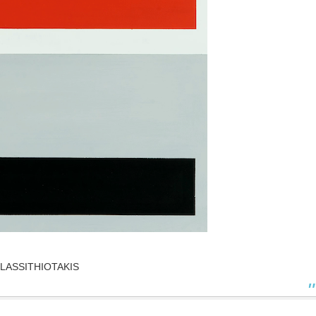
S LASSITHIOTAKIS