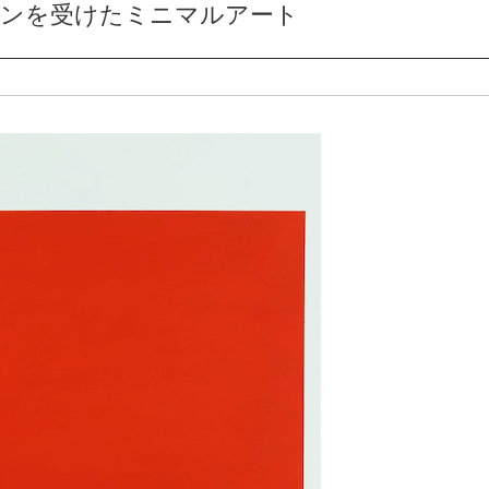
ションを受けたミニマルアート