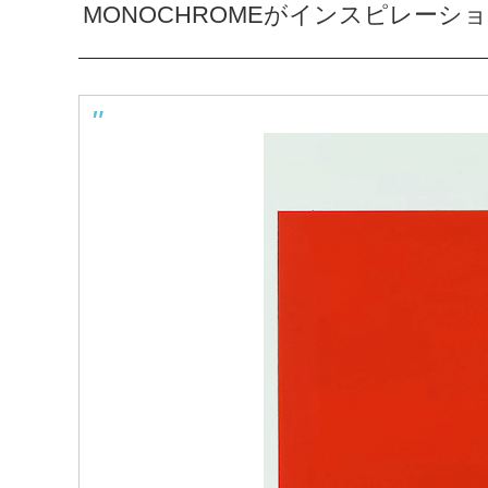
MONOCHROMEがインスピレー