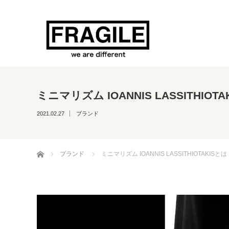
ミニマリズム IOANNIS LASSITHIOTA
2021.02.27
ブランド
ホーム
ブランド
ミニマリズム IOANNIS LASSITHIOTAKISとは