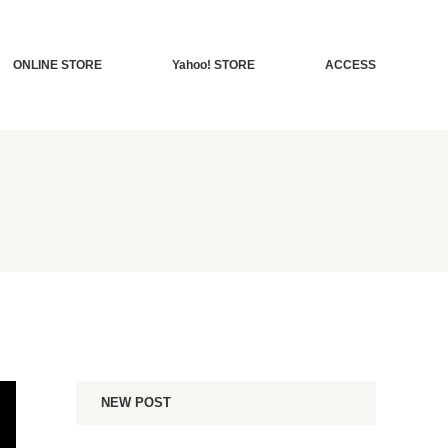
ONLINE STORE
Yahoo! STORE
ACCESS
NEW POST