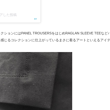
シェアした投稿
ンにはPANEL TROUSERSをはじめRAGLAN SLEEVE TEEなど
を感じるコレクションに仕上がっているまさに着るアートといえるアイ