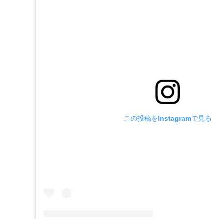
この投稿をInstagramで見る