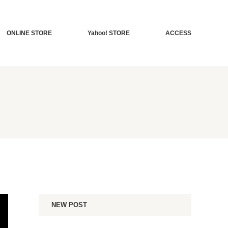
ONLINE STORE
Yahoo! STORE
ACCESS
NEW POST