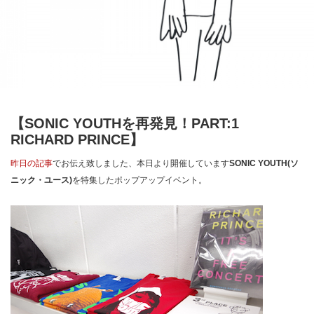
【SONIC YOUTHを再発見！PART:1
RICHARD PRINCE】
昨日の記事
でお伝え致しました、本日より開催しています
SONIC YOUTH(ソ
ニック・ユース)
を特集したポップアップイベント。