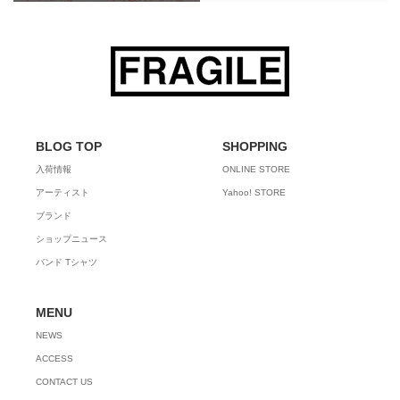
BLOG TOP
SHOPPING
入荷情報
ONLINE STORE
アーティスト
Yahoo! STORE
ブランド
ショップニュース
バンド Tシャツ
MENU
NEWS
ACCESS
CONTACT US