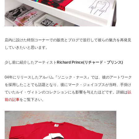
店内に設けた特別コーナーでの販売とブログで並行して彼らの魅力を再発見
していきたいと思います。
少し前に紹介したアーティスト
Richard Prince(リチャード・プリンス)
04年にリリースしたアルバム『ソニック・ナース』では、彼のアートワーク
を採用したことでも話題となり、後にマーク・ジェイコブスが当時、手掛け
ていたルイ・ヴィトンのコレクションにも影響を与えたほどです。詳細は
以
前の記事
をご覧下さい。