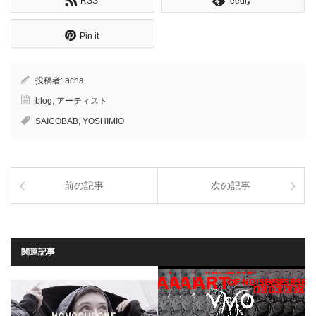
RSS
feedly
Pin it
投稿者:
acha
blog
,
アーティスト
SAICOBAB
,
YOSHIMIO
前の記事
次の記事
関連記事