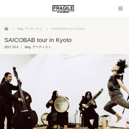
ホーム
blog
,
アーティスト
SAICOBAB tour in Kyoto
SAICOBAB tour in Kyoto
2017.10.4
blog
,
アーティスト