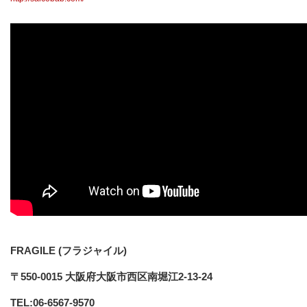
FRAGILE (フラジャイル)
〒550-0015 大阪府大阪市西区南堀江2-13-24
TEL:06-6567-9570