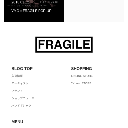
2018.01.12
VMO × FRAGILE POP-UP…
BLOG TOP
SHOPPING
入荷情報
ONLINE STORE
アーティスト
Yahoo! STORE
ブランド
ショップニュース
バンド Tシャツ
MENU