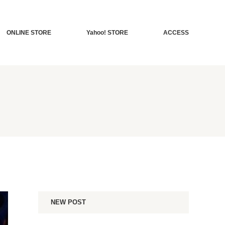
ONLINE STORE
Yahoo! STORE
ACCESS
NEW POST