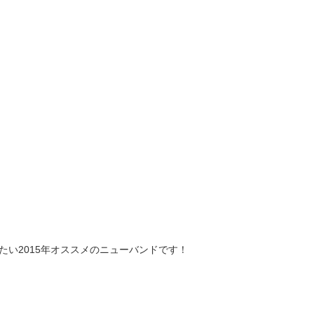
たい2015年オススメのニューバンドです！