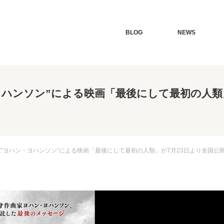
BLOG
NEWS
ハンソン”による映画「最後にして最初の人類」
”ヨハン・ヨハンソン”による映画「最後にして最初の人類」が7月23日より全国公