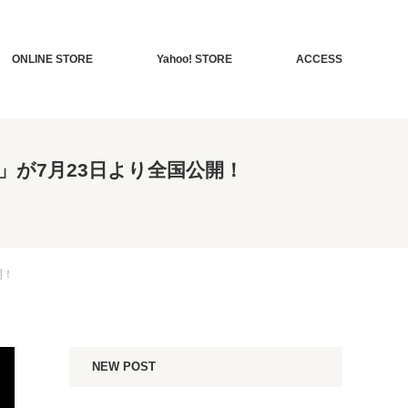
ONLINE STORE
Yahoo! STORE
ACCESS
が7月23日より全国公開！
開！
NEW POST