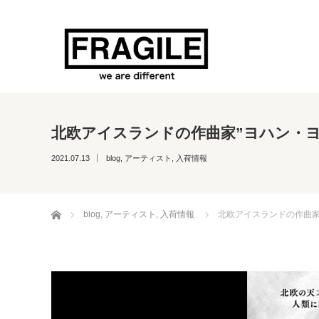
北欧アイスランドの作曲家”ヨハン・ヨ
2021.07.13
blog
,
アーティスト
,
入荷情報
ホーム
blog
,
アーティスト
,
入荷情報
北欧アイスランドの作曲家