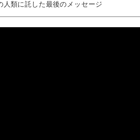
の人類に託した最後のメッセージ