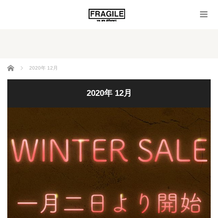
ホーム
2020年 12月
2020年 12月