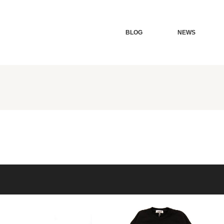
BLOG
NEWS