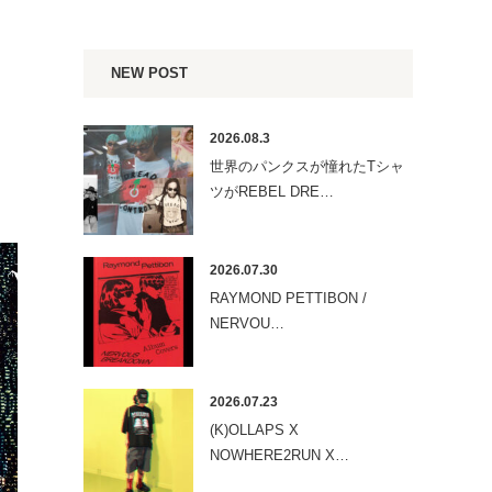
NEW POST
2026.08.3
世界のパンクスが憧れたTシャ
ツがREBEL DRE…
2026.07.30
RAYMOND PETTIBON /
NERVOU…
2026.07.23
(K)OLLAPS X
NOWHERE2RUN X…