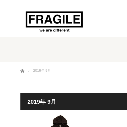
ホーム
2019年 9月
2019年 9月