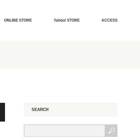
ONLINE STORE
Yahoo! STORE
ACCESS
SEARCH