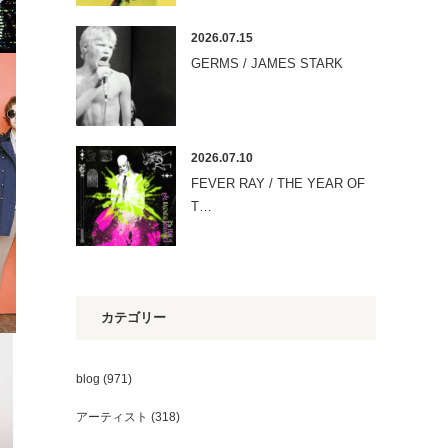
2026.07.15
GERMS / JAMES STARK
2026.07.10
FEVER RAY / THE YEAR OF
T…
カテゴリー
blog
(971)
アーティスト
(318)