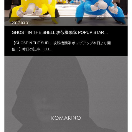
2017.03.31
GHOST IN THE SHELL 攻殻機動隊 POPUP STAR…
【GHOST IN THE SHELL 攻殻機動隊 ポップアップ本日より開
催！】昨日の記事、GH…