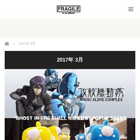
ホーム
2017年 3月
2017年 3月