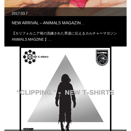
2017.03.7
NEW ARRIVAL – ANIMALS MAGAZIN…
【カリフォルニア発の洗練された男達に伝えるカルチャーマガジン
ANIMALS MAGZINE 】…