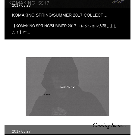
2017.03.28
KOMAKINO SPRING/SUMMER 2017 COLLECT…
【KOMAKINO SPRING/SUMMER 2017 コレクション入荷しまし
た！】昨…
2017.03.27