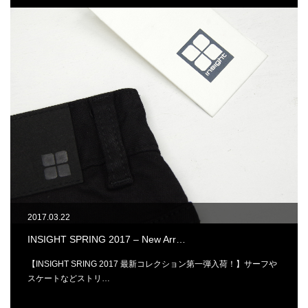
2017.03.22
INSIGHT SPRING 2017 – New Arr…
【INSIGHT SRING 2017 最新コレクション第一弾入荷！】サーフや
スケートなどストリ…