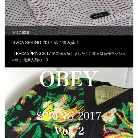
2017.03.9
RVCA SPRING 2017 第二弾入荷！
【RVCA SPRING 2017 第二弾入荷しました！】本日は新作ラッシュ
の中、最新入荷の「R…