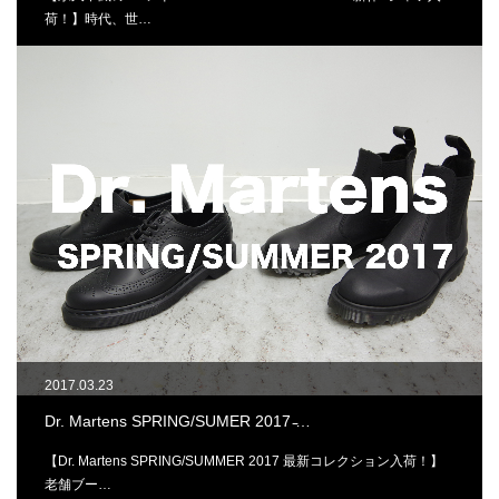
荷！】時代、世…
2017.03.23
Dr. Martens SPRING/SUMER 2017 ̵…
【Dr. Martens SPRING/SUMMER 2017 最新コレクション入荷！】
老舗ブー…