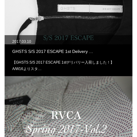
2017.03.10
GHSTS S/S 2017 ESCAPE 1st Delivery …
【GHSTS S/S 2017 ESCAPE 1stデリバリー入荷しました！】
A/W16よりスタ…