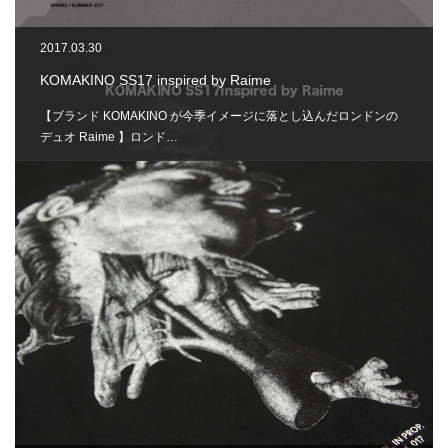
2017.03.30
KOMAKINO SS17 inspired by Raime
【ブランド KOMAKINO が今季イメージに落とし込んだロンドンの
デュオ Raime 】ロンド…