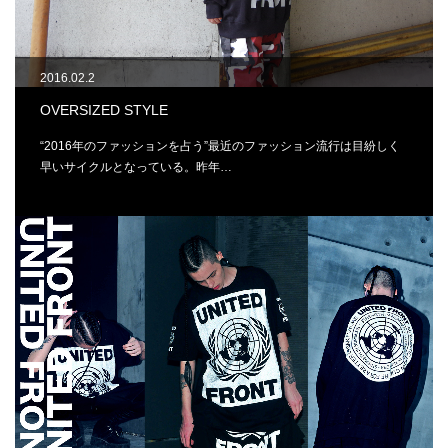
2016.02.2
OVERSIZED STYLE
“2016年のファッションを占う”最近のファッション流行は目紛しく
早いサイクルとなっている。昨年…