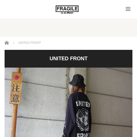
ホーム
UNITED FRONT
UNITED FRONT