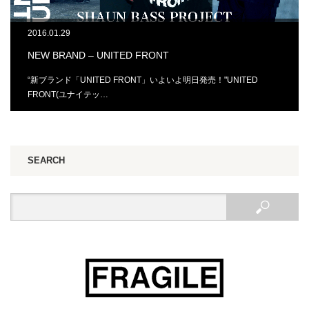
2016.01.29
NEW BRAND – UNITED FRONT
“新ブランド「UNITED FRONT」いよいよ明日発売！"UNITED
FRONT(ユナイテッ…
SEARCH