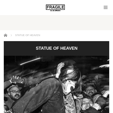
ホーム
STATUE OF HEAVEN
STATUE OF HEAVEN