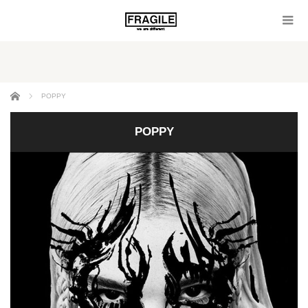
ホーム
POPPY
POPPY