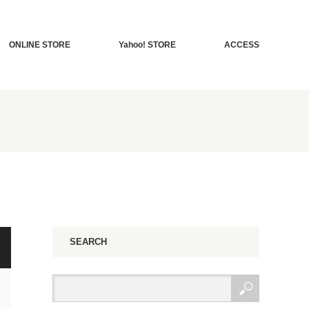
ONLINE STORE
Yahoo! STORE
ACCESS
SEARCH