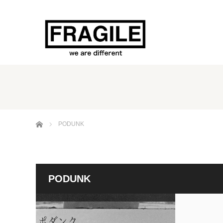
ホーム
PODUNK
PODUNK