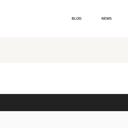
BLOG
NEWS