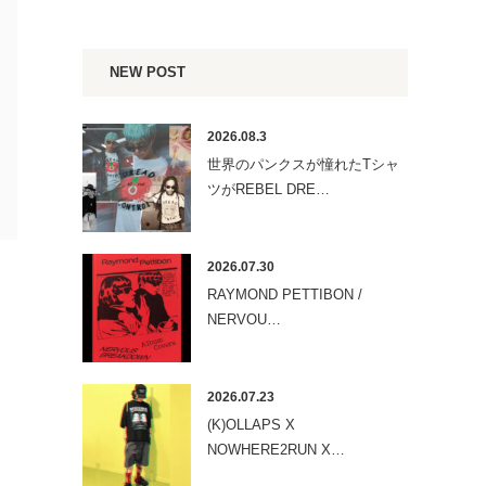
NEW POST
2026.08.3
世界のパンクスが憧れたTシャ
ツがREBEL DRE…
2026.07.30
RAYMOND PETTIBON /
NERVOU…
2026.07.23
(K)OLLAPS X
NOWHERE2RUN X…