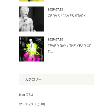
2026.07.15
GERMS / JAMES STARK
2026.07.10
FEVER RAY / THE YEAR OF
T…
カテゴリー
blog
(971)
アーティスト
(318)