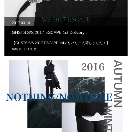
2017.03.10
GHSTS S/S 2017 ESCAPE 1st Delivery …
【GHSTS S/S 2017 ESCAPE 1stデリバリー入荷しました！】
A/W16よりスタ…