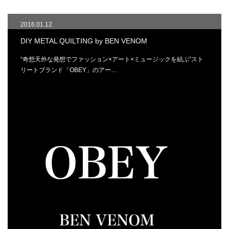
2016.01.12
DIY METAL QUILTING by BEN VENOM
“奇想天外な発想でファッション×アート×ミュージックを結ぶ”スト
リートブランド「OBEY」のアー…