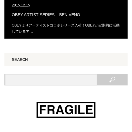
2015.12.15
OBEY ARTIST SERIES – BEN VENO…
OBEYよりアーティストコラボシリーズ入荷！OBEYが定期的に活動
しているア…
SEARCH