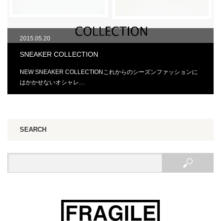
2015.05.20
SNEAKER COLLECTION
NEW SNEAKER COLLECTIONこれからのシーズンファッションに
はかかせないオシャレ…
SEARCH