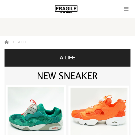
ホーム
A LIFE
A LIFE