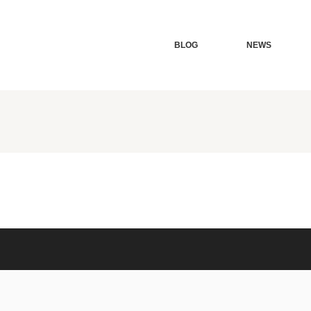
BLOG
NEWS