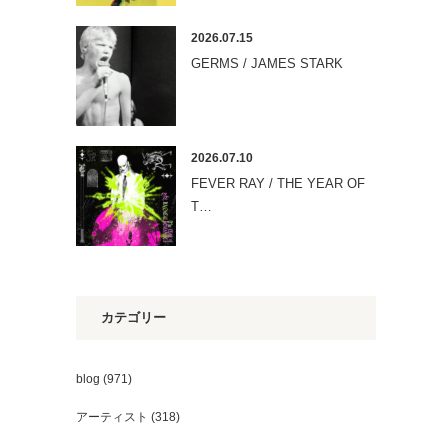
2026.07.15
GERMS / JAMES STARK
2026.07.10
FEVER RAY / THE YEAR OF
T…
カテゴリー
blog
(971)
アーティスト
(318)