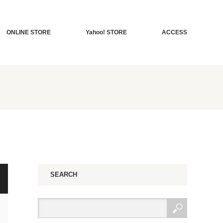
ONLINE STORE
Yahoo! STORE
ACCESS
SEARCH