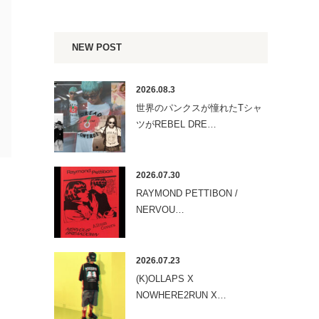
NEW POST
2026.08.3
世界のパンクスが憧れたTシャ
ツがREBEL DRE…
2026.07.30
RAYMOND PETTIBON /
NERVOU…
2026.07.23
(K)OLLAPS X
NOWHERE2RUN X…