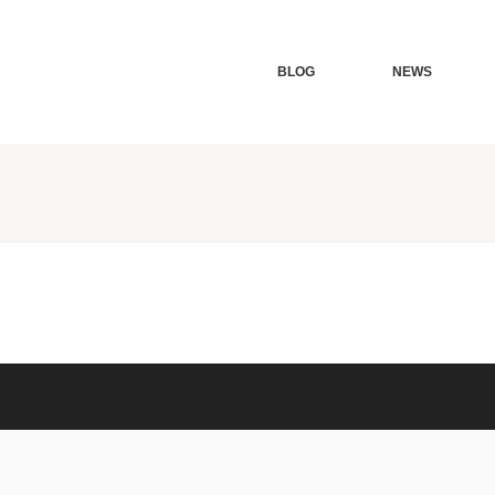
BLOG
NEWS