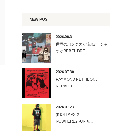
NEW POST
2026.08.3
世界のパンクスが憧れたTシャ
ツがREBEL DRE…
2026.07.30
RAYMOND PETTIBON /
NERVOU…
2026.07.23
(K)OLLAPS X
NOWHERE2RUN X…