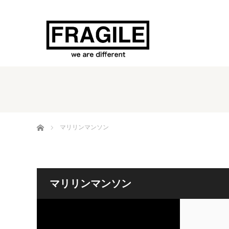
ホーム
マリリンマンソン
マリリンマンソン