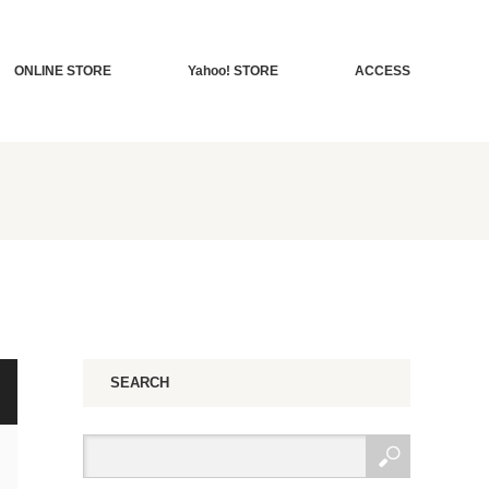
ONLINE STORE
Yahoo! STORE
ACCESS
SEARCH