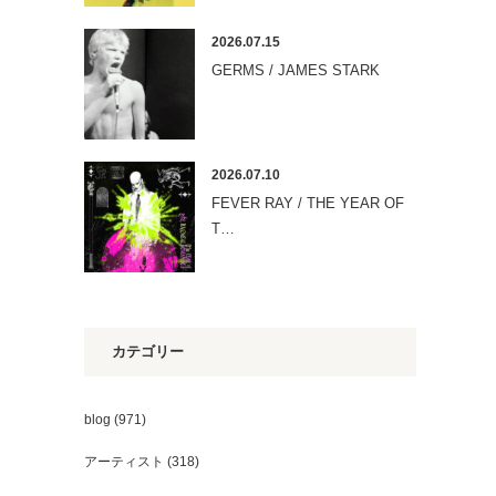
2026.07.15
GERMS / JAMES STARK
2026.07.10
FEVER RAY / THE YEAR OF
T…
カテゴリー
blog
(971)
アーティスト
(318)