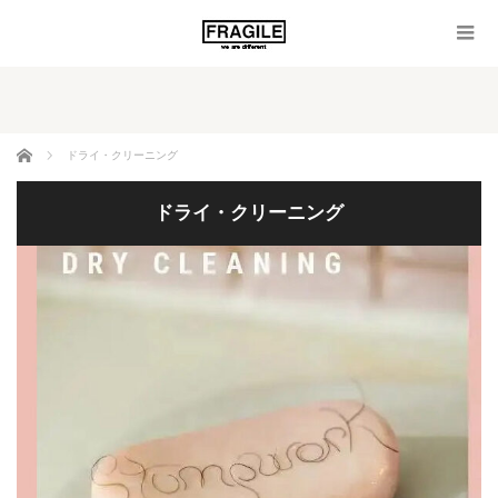
ホーム
ドライ・クリーニング
ドライ・クリーニング