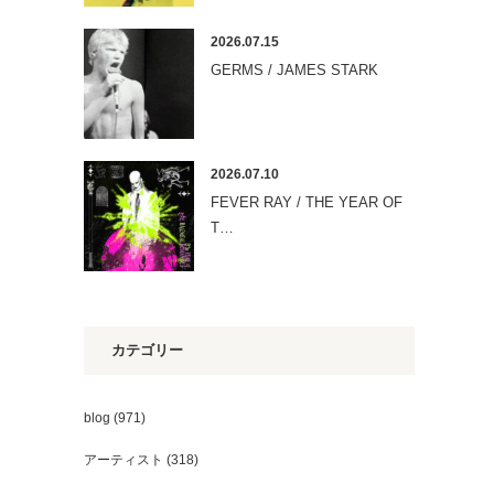
2026.07.15
GERMS / JAMES STARK
2026.07.10
FEVER RAY / THE YEAR OF
T…
カテゴリー
blog
(971)
アーティスト
(318)