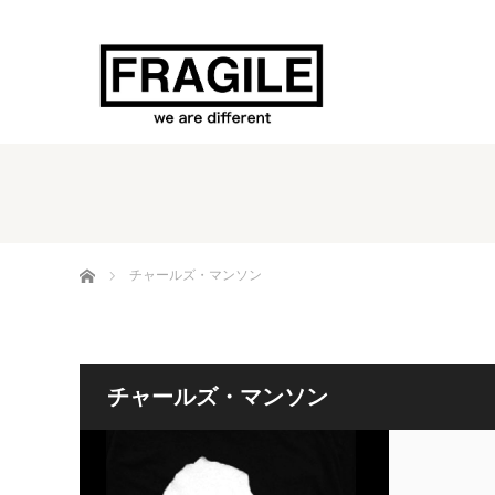
ホーム
チャールズ・マンソン
チャールズ・マンソン