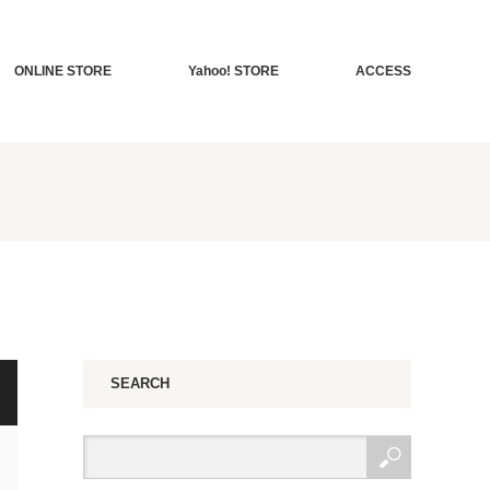
ONLINE STORE
Yahoo! STORE
ACCESS
SEARCH