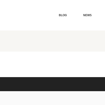
BLOG
NEWS