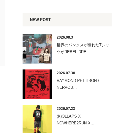
NEW POST
2026.08.3
世界のパンクスが憧れたTシャ
ツがREBEL DRE…
2026.07.30
RAYMOND PETTIBON /
NERVOU…
2026.07.23
(K)OLLAPS X
NOWHERE2RUN X…