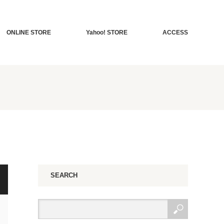
ONLINE STORE
Yahoo! STORE
ACCESS
SEARCH