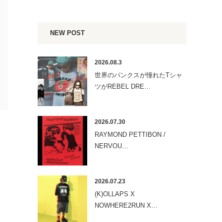
NEW POST
2026.08.3
世界のパンクスが憧れたTシャ
ツがREBEL DRE…
2026.07.30
RAYMOND PETTIBON /
NERVOU…
2026.07.23
(K)OLLAPS X
NOWHERE2RUN X…