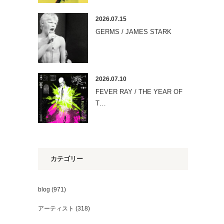
2026.07.15
GERMS / JAMES STARK
2026.07.10
FEVER RAY / THE YEAR OF
T…
カテゴリー
blog
(971)
アーティスト
(318)