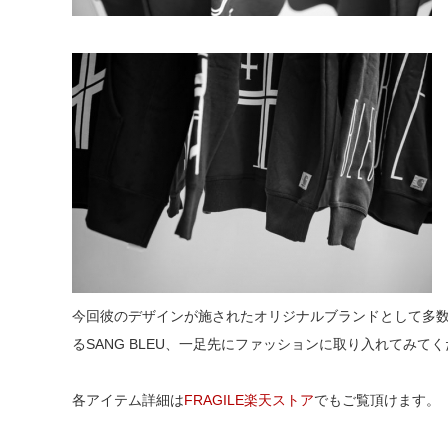
今回彼のデザインが施されたオリジナルブランドとして多
るSANG BLEU、一足先にファッションに取り入れてみて
各アイテム詳細は
FRAGILE楽天ストア
でもご覧頂けます。