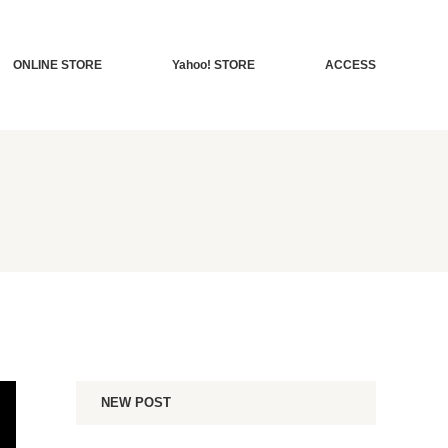
ONLINE STORE
Yahoo! STORE
ACCESS
NEW POST