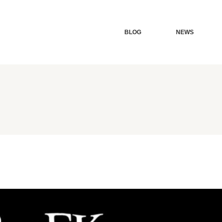
BLOG
NEWS