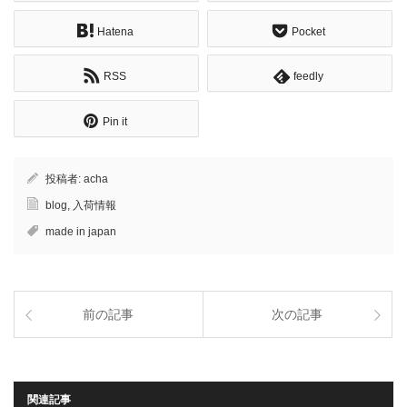
Hatena
Pocket
RSS
feedly
Pin it
投稿者:
acha
blog
,
入荷情報
made in japan
前の記事
次の記事
関連記事