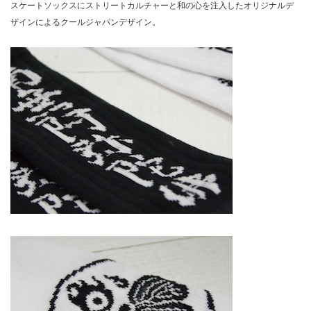
スケートソックスにストリートカルチャーと和の心を注入したオリジナルデ
ザインによるクールジャパンデザイン。