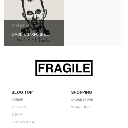
2026.03.12
SIMON & GARFUNKE…
BLOG TOP
SHOPPING
入荷情報
ONLINE STORE
アーティスト
Yahoo! STORE
ブランド
ショップニュース