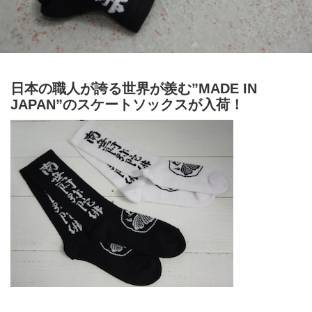
日本の職人が誇る世界が羨む”MADE IN
JAPAN”のスケートソックスが入荷！