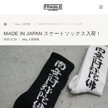
ホーム
blog
,
入荷情報
MADE IN JAPAN スケートソックス入荷！
MADE IN JAPAN スケートソックス入荷！
2015.12.10
blog
,
入荷情報