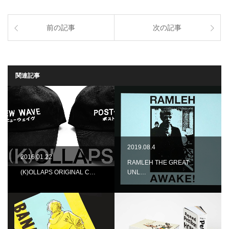
前の記事
次の記事
関連記事
2019.08.4
2016.01.22
RAMLEH THE GREAT
(K)OLLAPS ORIGINAL C…
UNL…