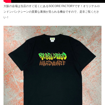
大阪の会場は当店のすぐ近くにあるSOCORE FACTORYです！オリジナルロ
ンドンパンクシーンの貴重な裏側が見られる機会ですので、是非ご覧くださ
い！