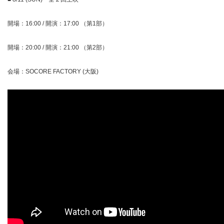
開場：16:00 / 開演：17:00 （第1部）
開場：20:00 / 開演：21:00 （第2部）
会場：SOCORE FACTORY (大阪)