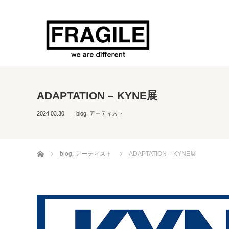
ADAPTATION – KYNE展
2024.03.30
blog
,
アーティスト
ホーム
blog
,
アーティスト
ADAPTATION – KYNE展