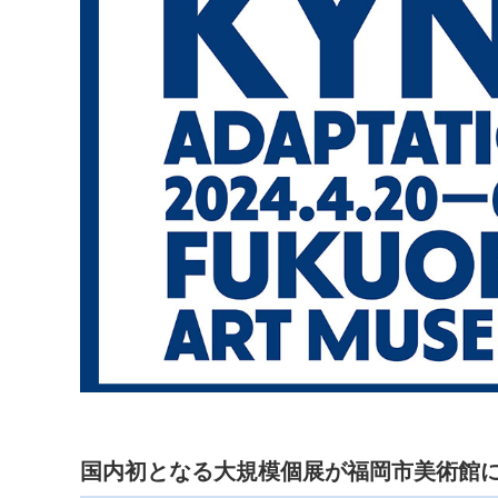
国内初となる大規模個展が福岡市美術館