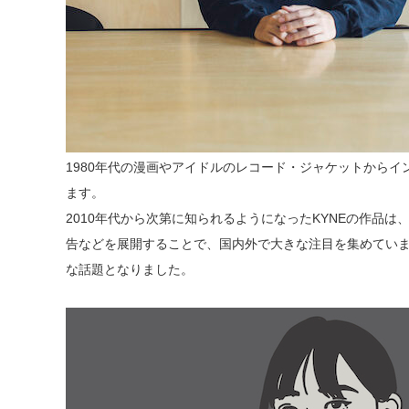
1980年代の漫画やアイドルのレコード・ジャケットから
ます。
2010年代から次第に知られるようになったKYNEの作品
告などを展開することで、国内外で大きな注目を集めています
な話題となりました。