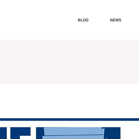
BLOG
NEWS