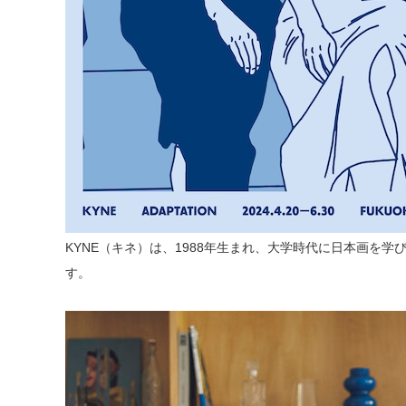
KYNE（キネ）は、1988年生まれ、大学時代に日本画を学
す。