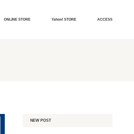
ONLINE STORE
Yahoo! STORE
ACCESS
NEW POST