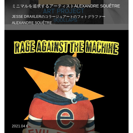
ミニマルを追求するアーティストALEXANDRE SOUÊTRE
JESSE DRAXLERのコラージュアートのフォトグラファー
ALEXANDRE SOUÊTRE…
2021.04.6