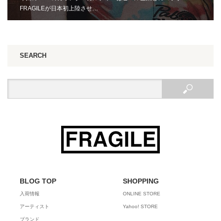
FRAGILEが日本初上陸させ…
SEARCH
BLOG TOP
SHOPPING
入荷情報
ONLINE STORE
アーティスト
Yahoo! STORE
ブランド