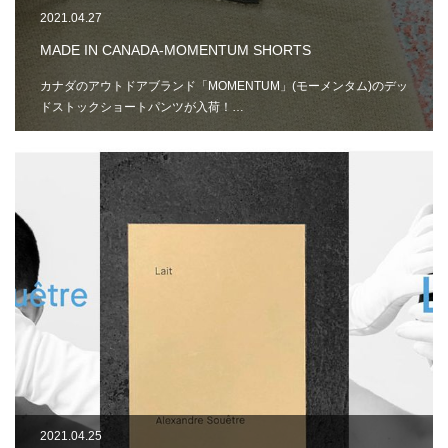
2021.04.27
MADE IN CANADA-MOMENTUM SHORTS
カナダのアウトドアブランド「MOMENTUM」(モーメンタム)のデッ
ドストックショートパンツが入荷！…
2021.04.25