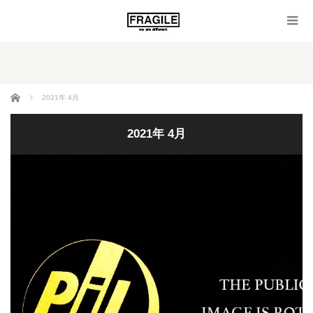
ホーム
2021年 4月
2021年 4月