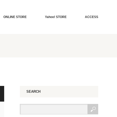
ONLINE STORE
Yahoo! STORE
ACCESS
SEARCH