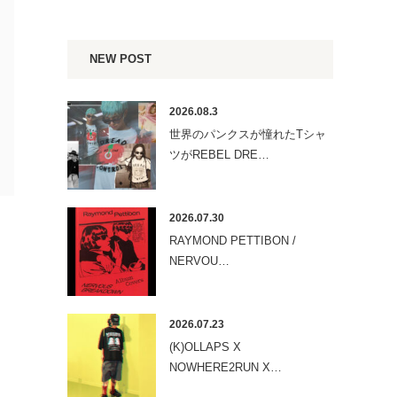
NEW POST
2026.08.3
世界のパンクスが憧れたTシャ
ツがREBEL DRE…
2026.07.30
RAYMOND PETTIBON /
NERVOU…
2026.07.23
(K)OLLAPS X
NOWHERE2RUN X…