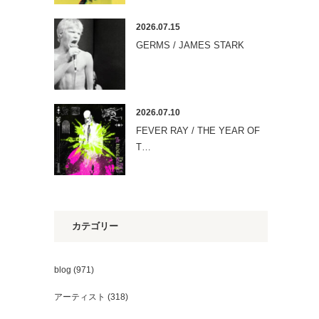
2026.07.15
GERMS / JAMES STARK
2026.07.10
FEVER RAY / THE YEAR OF
T…
カテゴリー
blog
(971)
アーティスト
(318)