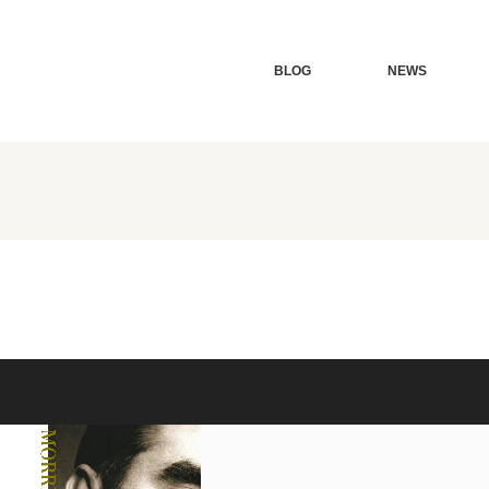
BLOG
NEWS