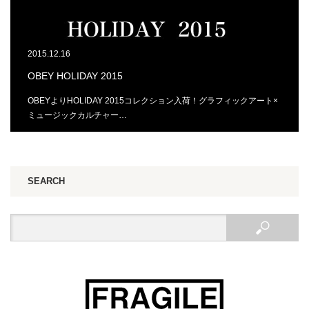
2015.12.16
OBEY HOLIDAY 2015
OBEYよりHOLIDAY 2015コレクション入荷！グラフィックアート×
ミュージックカルチャー…
SEARCH