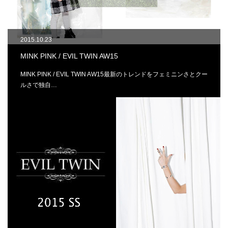
2015.10.23
MINK PINK / EVIL TWIN AW15
MINK PINK / EVIL TWIN AW15最新のトレンドをフェミニンさとクー
ルさで独自…