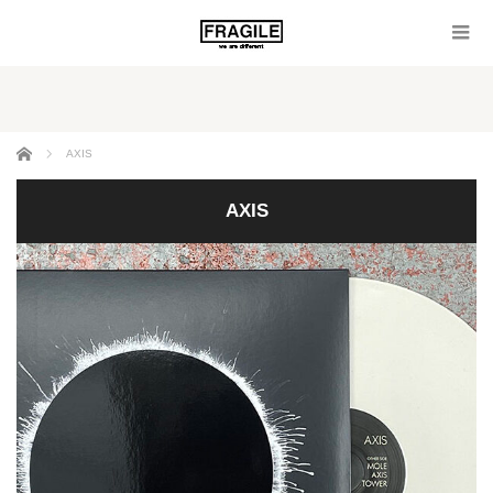
ホーム
AXIS
AXIS