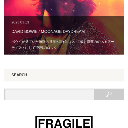
2023.03.13
DAVID BOWIE / MOONAGE DAYDREAM
ボウイが見ていた無限の世界へ現代において最も影響力のあるアー
ティストにして“伝説のロック・…
SEARCH