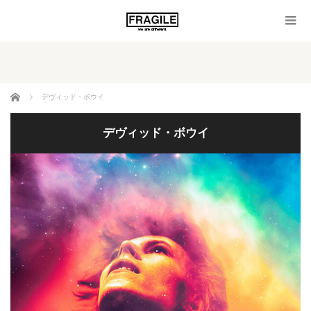
ホーム
デヴィッド・ボウイ
デヴィッド・ボウイ