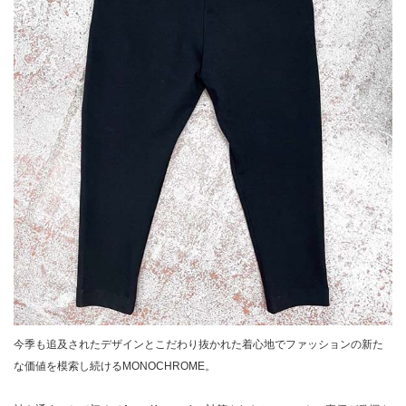
今季も追及されたデザインとこだわり抜かれた着心地でファッションの新た
な価値を模索し続けるMONOCHROME。