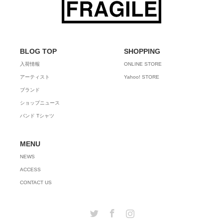
BLOG TOP
SHOPPING
入荷情報
ONLINE STORE
アーティスト
Yahoo! STORE
ブランド
ショップニュース
バンド Tシャツ
MENU
NEWS
ACCESS
CONTACT US
Twitter
Facebook
Instagram