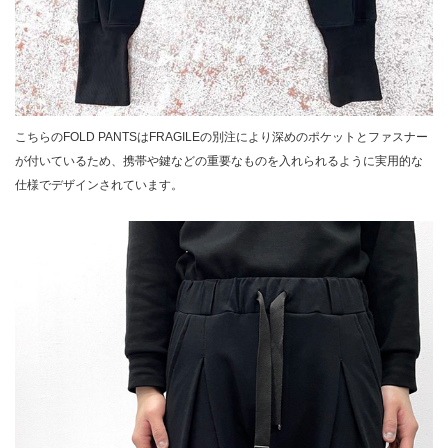
こちらのFOLD PANTSはFRAGILEの別注により深めのポケットとファスナー
が付いているため、携帯や鍵などの重要なものを入れられるように実用的な
仕様でデザインされています。