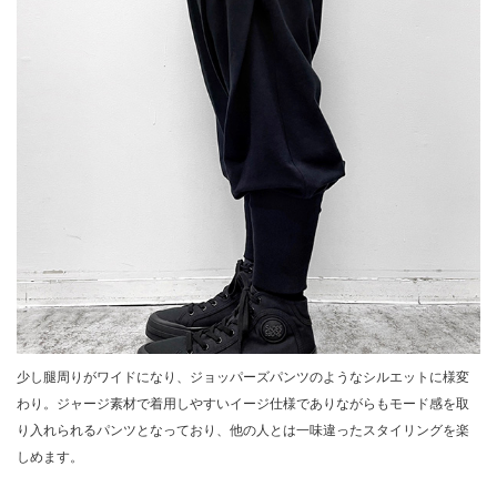
少し腿周りがワイドになり、ジョッパーズパンツのようなシルエットに様変
わり。ジャージ素材で着用しやすいイージ仕様でありながらもモード感を取
り入れられるパンツとなっており、他の人とは一味違ったスタイリングを楽
しめます。