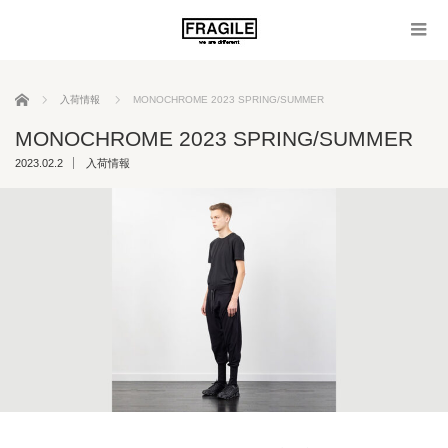
ホーム
入荷情報
MONOCHROME 2023 SPRING/SUMMER
MONOCHROME 2023 SPRING/SUMMER
2023.02.2
入荷情報