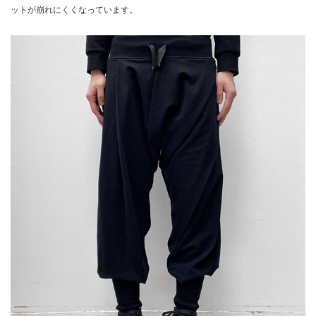
ットが崩れにくくなっています。