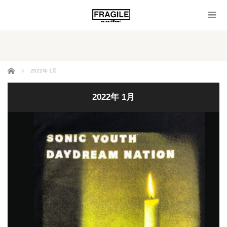
ホーム
2022年 1月
2022年 1月