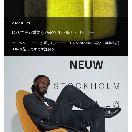
2022.01.29
現代で最も重要な画家ゲルハルト・リヒター
ソニック・ユースが愛したアーティストが2022年に再び！今年生誕
90年を迎えますます注目を…