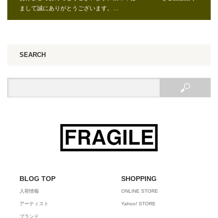
まして誠にありがとうございます。…
SEARCH
BLOG TOP
SHOPPING
入荷情報
ONLINE STORE
アーティスト
Yahoo! STORE
ブランド