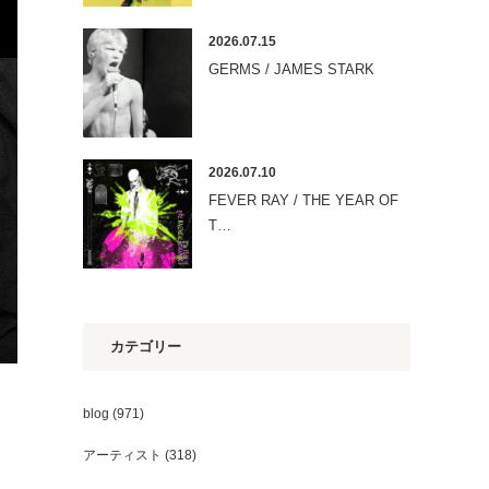
2026.07.15
GERMS / JAMES STARK
2026.07.10
FEVER RAY / THE YEAR OF
T…
カテゴリー
blog
(971)
アーティスト
(318)