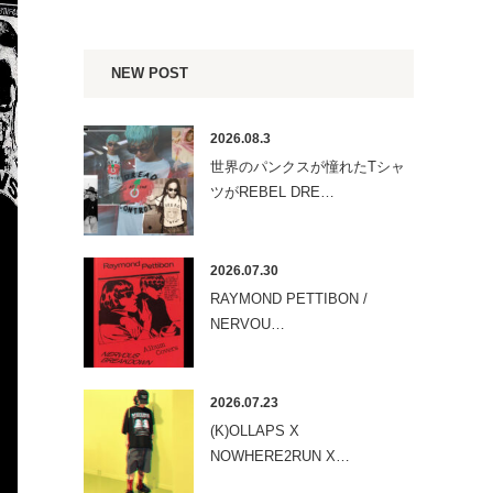
NEW POST
2026.08.3
世界のパンクスが憧れたTシャ
ツがREBEL DRE…
2026.07.30
RAYMOND PETTIBON /
NERVOU…
2026.07.23
(K)OLLAPS X
NOWHERE2RUN X…