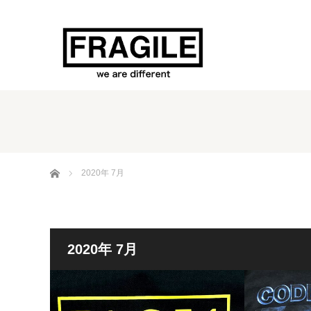
ホーム
2020年 7月
2020年 7月