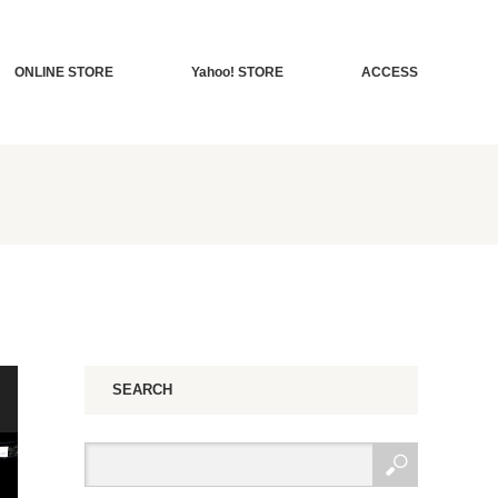
ONLINE STORE
Yahoo! STORE
ACCESS
SEARCH