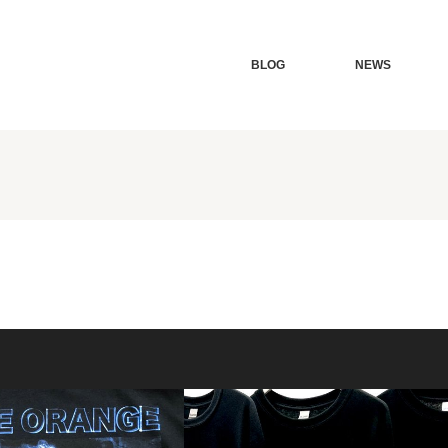
BLOG
NEWS