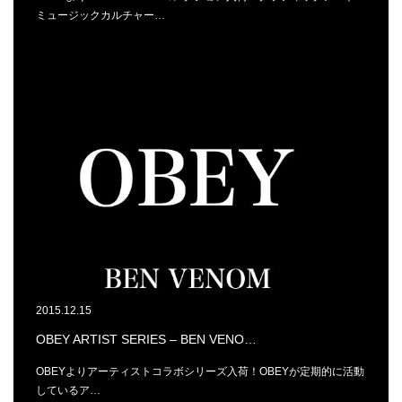
ミュージックカルチャー…
2015.12.15
OBEY ARTIST SERIES – BEN VENO…
OBEYよりアーティストコラボシリーズ入荷！OBEYが定期的に活動
しているア…