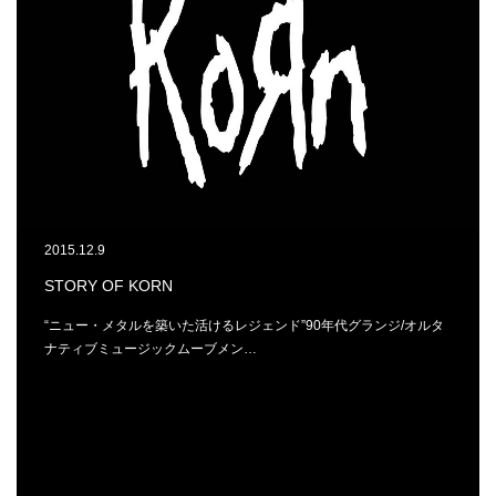
2015.12.9
STORY OF KORN
“ニュー・メタルを築いた活けるレジェンド”90年代グランジ/オルタ
ナティブミュージックムーブメン…