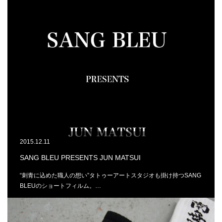
2015.12.11
SANG BLEU PRESENTS JUN MATSUI
“刺青に込めた職人の想い”タトゥーアートスタジオも掛け持つSANG
BLEUのショートフィルム。…