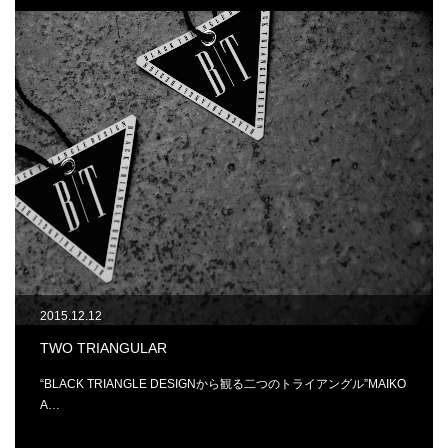
2015.12.12
TWO TRIANGULAR
“BLACK TRIANGLE DESIGNから観る二つのトライアングル”MAIKO
A…