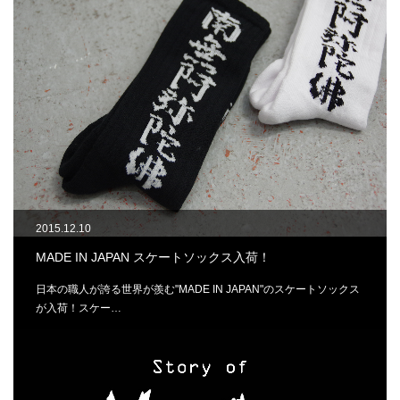
2015.12.10
MADE IN JAPAN スケートソックス入荷！
日本の職人が誇る世界が羨む"MADE IN JAPAN"のスケートソックス
が入荷！スケー…