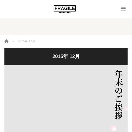
ホーム
2015年 12月
2015年 12月