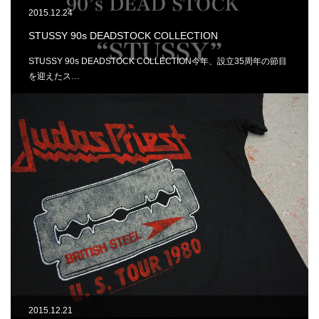
2015.12.24
STUSSY 90s DEADSTOCK COLLECTION
STUSSY 90s DEADSTOCK COLLECTION今年、設立35周年の節目
を迎えたス…
2015.12.21