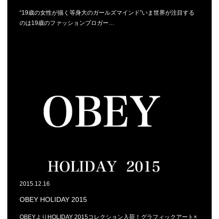
“19歳の女性が描く等身大のガールズマインド”いま世界が注目する
のは19歳のファッションブロガー…
2015.12.16
OBEY HOLIDAY 2015
OBEYよりHOLIDAY 2015コレクション入荷！グラフィックアート×