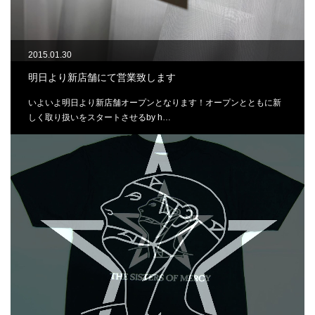
2015.01.30
明日より新店舗にて営業致します
いよいよ明日より新店舗オープンとなります！オープンとともに新
しく取り扱いをスタートさせるby h…