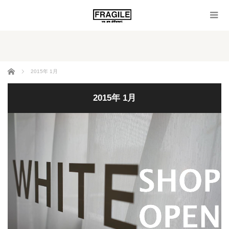
ホーム
2015年 1月
2015年 1月