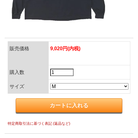
販売価格
9,020円(内税)
購入数
サイズ
特定商取引法に基づく表記 (返品など)