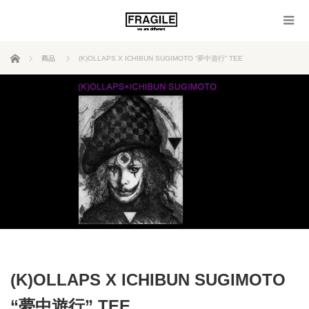
ホーム
商品
(K)OLLAPS X ICHIBUN SUGIMOTO “夢中遊行” TEE
(K)OLLAPS X ICHIBUN SUGIMOTO
“夢中遊行” TEE