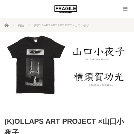
ホーム
商品
(K)OLLAPS ART PROJECT ×山口小夜子
(K)OLLAPS ART PROJECT ×山口小
夜子