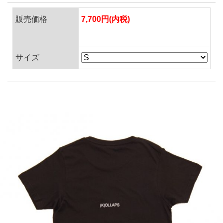
販売価格
7,700円(内税)
サイズ