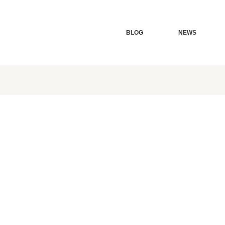
BLOG
NEWS