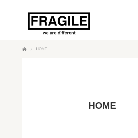
ホーム
HOME
HOME