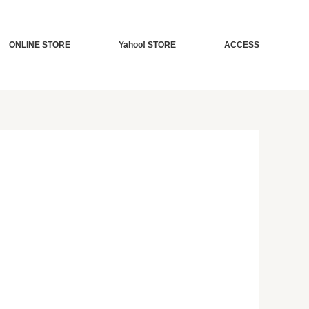
ONLINE STORE
Yahoo! STORE
ACCESS